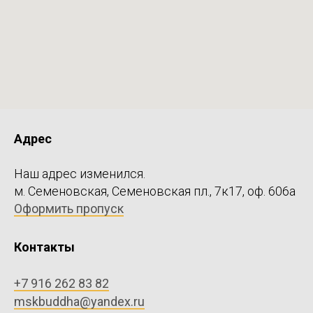
Адрес
Наш адрес изменился.
м. Семеновская, Семеновская пл., 7к17, оф. 606а
Оформить пропуск
Контакты
+7 916 262 83 82
mskbuddha@yandex.ru