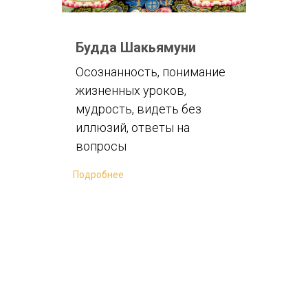
Будда Шакьямуни
Осознанность, понимание
жизненных уроков,
мудрость, видеть без
иллюзий, ответы на
вопросы
Подробнее