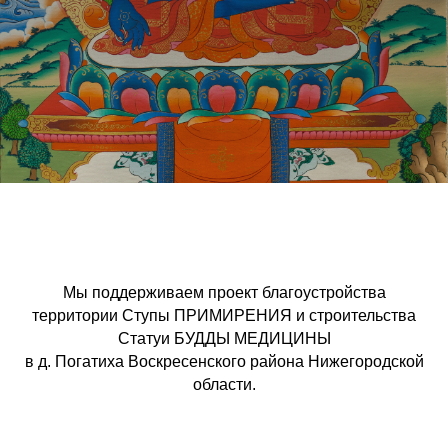
Мы поддерживаем проект благоустройства
территории Ступы ПРИМИРЕНИЯ и строительства
Статуи БУДДЫ МЕДИЦИНЫ
в д. Погатиха Воскресенского района Нижегородской
области.