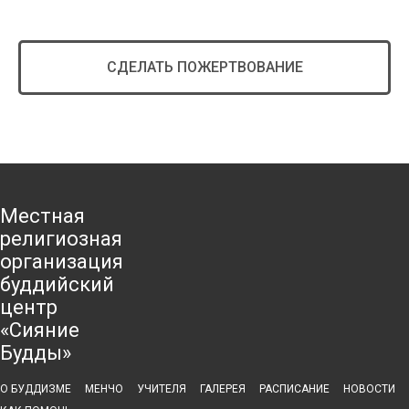
СДЕЛАТЬ ПОЖЕРТВОВАНИЕ
Местная
религиозная
организация
буддийский
центр
«Сияние
Будды»
О БУДДИЗМЕ
МЕНЧО
УЧИТЕЛЯ
ГАЛЕРЕЯ
РАСПИСАНИЕ
НОВОСТИ