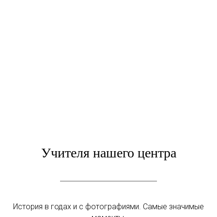
Учителя нашего центра
История в годах и с фотографиями. Самые значимые