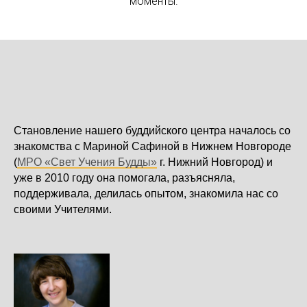
моменты.
Становление нашего буддийского центра началось со
знакомства с Мариной Сафиной в Нижнем Новгороде
(
МРО «Свет Учения Будды»
г. Нижний Новгород) и
уже в 2010 году она помогала, разъясняла,
поддерживала, делилась опытом, знакомила нас со
своими Учителями.