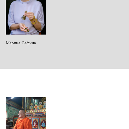
Марина Сафина